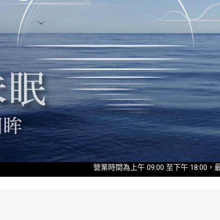
營業時間為上午 09:00 至下午 18:00，最後入園