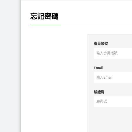
忘記密碼
會員帳號
Email
驗證碼