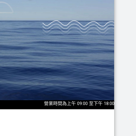
營業時間為上午 09:00 至下午 18:00，最後入園時間為17