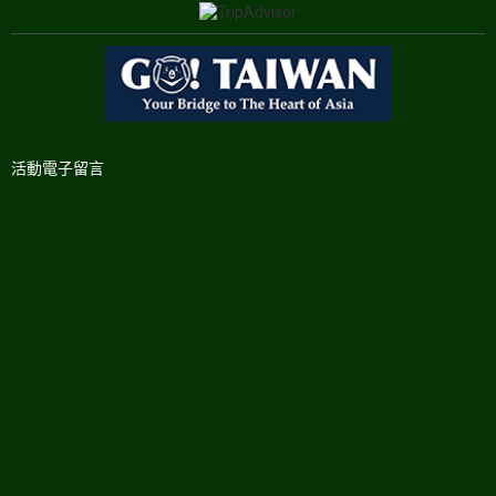
活動電子留言