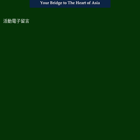
活動電子留言