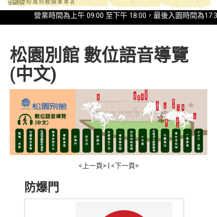
營業時間為上午 09:00 至下午 18:00，最後入園時間為17:30◎20
松園別館 數位語音導覽
(中文)
<上一頁>
|
<下一頁>
防爆門