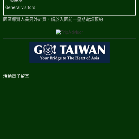
一般民眾
General visitors
園區導覽人員另外計費，請於入園前一星期電話預約
活動電子留言