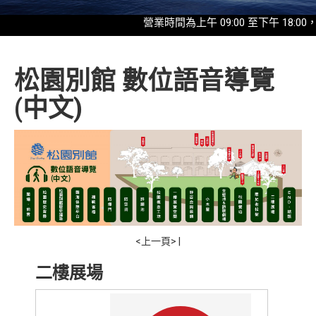
營業時間為上午 09:00 至下午 18:00，最
松園別館 數位語音導覽
(中文)
<上一頁>
|
二樓展場