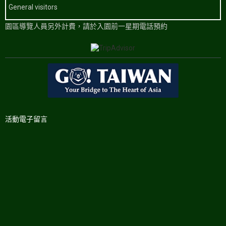
General visitors
園區導覽人員另外計費，請於入園前一星期電話預約
活動電子留言