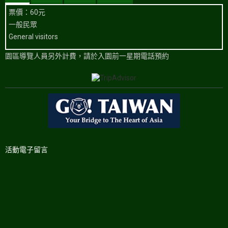
票價：60元
一般民眾
General visitors
園區導覽人員另外計費，請於入園前一星期電話預約
活動電子留言